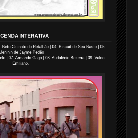
...
GENDA INTERATIVA
: Beto Cicinato do Retalhão | 04: Biscuit de Seu Basto | 05:
Meninin de Jayme Pedão
 | 07: Armando Gago | 08: Audalécio Bezerra | 09: Valdo
Emiliano.