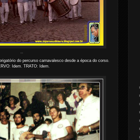
...
rigatório do percurso carnavalesco desde a época do corso.
RVO: Idem. TRATO: Idem.