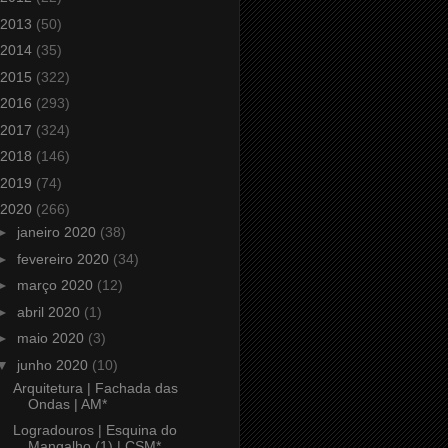
2013
(50)
2014
(35)
2015
(322)
2016
(293)
2017
(324)
2018
(146)
2019
(74)
2020
(266)
►
janeiro 2020
(38)
►
fevereiro 2020
(34)
►
março 2020
(12)
►
abril 2020
(1)
►
maio 2020
(3)
▼
junho 2020
(10)
Arquitetura | Fachada das
Ondas | AM*
Logradouros | Esquina do
Mangalho (1) | CSM*