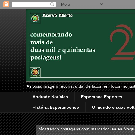
A nossa imagem reconstruída, de fatos, em fotos, no just
Andrade Notícias
Esperança Esportes
História Esperancense
O mundo e suas volt
Mostrando postagens com marcador
Isaias Nogu