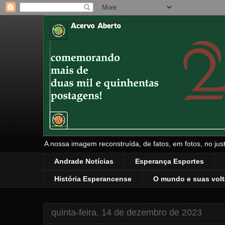
A nossa imagem reconstruída, de fatos, em fotos, no just
Andrade Notícias
Esperança Esportes
História Esperancense
O mundo e suas volt
quinta-feira, 14 de dezembro de 2023