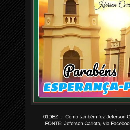
...
01DEZ ... Como também fez Jeferson Carl
FONTE: Jeferson Carlota, via Faceboo