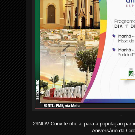
...
29NOV Convite oficial para a população parti
Aniversário da Cida