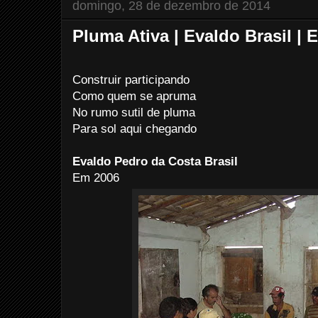
domingo, 28 de dezembro de 2014
Pluma Ativa | Evaldo Brasil |
Construir participando
Como quem se apruma
No rumo sutil de pluma
Para sol aqui chegando
Evaldo Pedro da Costa Brasil
Em 2006