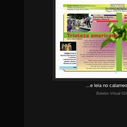
...e leia no calam
Boletim Virtual 02