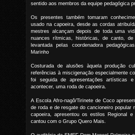
sentido aos membros da equipe pedagógica p
Os presentes também tomaram conhecime
usado na capoeira, desde as cordas atribuíd
mestres alcançam depois de toda uma vid
nuances rítmicas, históricas, de canto, d
levantada pelas coordenadora pedagógica
Marinho
Costurada de alusões àquela produção cul
referências à miscigenação especialmente com
foi seguida de apresentações artísticas 
acontecer, uma roda de capoeira.
A Escola Afro-nagô/Tirinete de Coco aprese
de roda e de resgate do cancioneiro popular 
capoeira, apresentou os estilos Regional e
cantou com o Grupo Quero Mais.