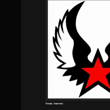
Fonte: Internet