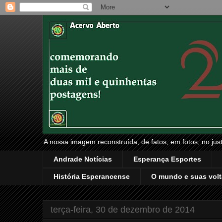
A nossa imagem reconstruída, de fatos, em fotos, no just
Andrade Notícias
Esperança Esportes
História Esperancense
O mundo e suas volt
terça-feira, 30 de dezembro de 2014