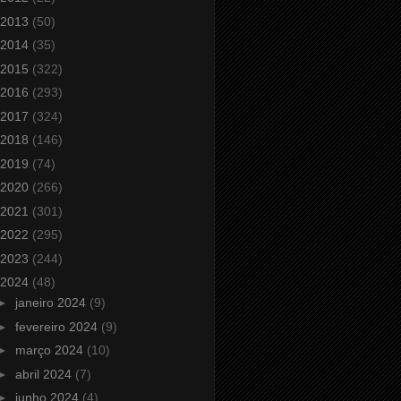
2013
(50)
2014
(35)
2015
(322)
2016
(293)
2017
(324)
2018
(146)
2019
(74)
2020
(266)
2021
(301)
2022
(295)
2023
(244)
2024
(48)
►
janeiro 2024
(9)
►
fevereiro 2024
(9)
►
março 2024
(10)
►
abril 2024
(7)
►
junho 2024
(4)