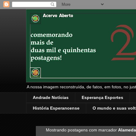
A nossa imagem reconstruída, de fatos, em fotos, no just
Andrade Notícias
Esperança Esportes
História Esperancense
O mundo e suas volt
Mostrando postagens com marcador
Alamed