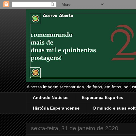
A nossa imagem reconstruída, de fatos, em fotos, no just
Andrade Notícias
Esperança Esportes
História Esperancense
O mundo e suas volt
sexta-feira, 31 de janeiro de 2020