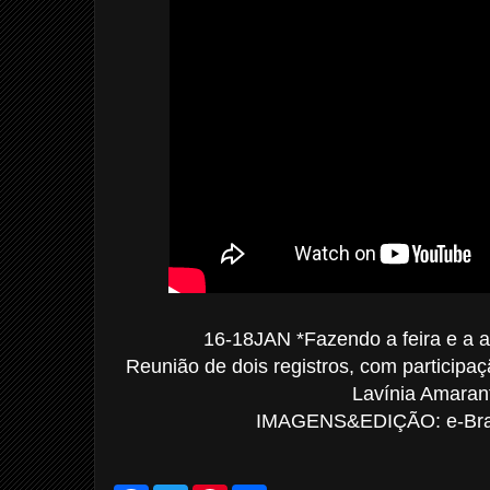
16-18JAN *Fazendo a feira e a a
Reunião de dois registros, com participaç
Lavínia Amaran
IMAGENS&EDIÇÃO: e-Bras