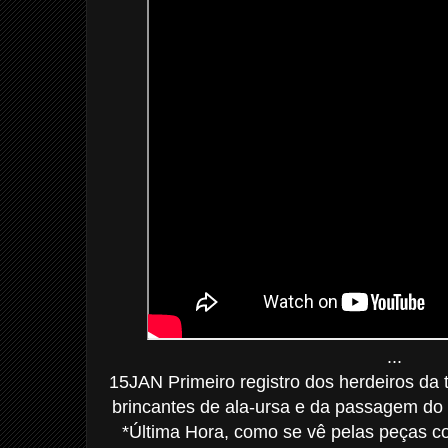
...
15JAN Primeiro registro dos herdeiros da t
brincantes de ala-ursa e da passagem do
*Última Hora, como se vê pelas peças co