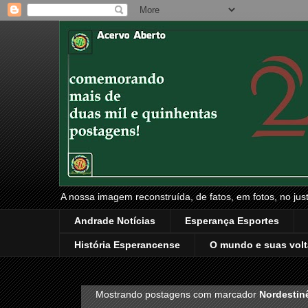
A nossa imagem reconstruída, de fatos, em fotos, no just
Andrade Notícias
Esperança Esportes
História Esperancense
O mundo e suas volt
Mostrando postagens com marcador
Nordestin