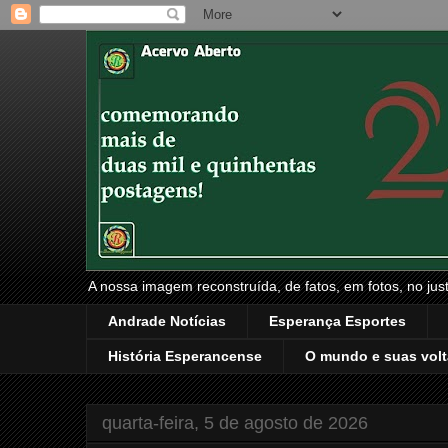
A nossa imagem reconstruída, de fatos, em fotos, no just
Andrade Notícias
Esperança Esportes
História Esperancense
O mundo e suas volt
quarta-feira, 5 de agosto de 2026