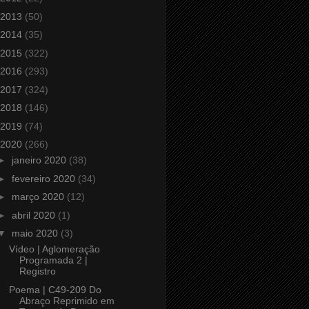
2013
(50)
2014
(35)
2015
(322)
2016
(293)
2017
(324)
2018
(146)
2019
(74)
2020
(266)
►
janeiro 2020
(38)
►
fevereiro 2020
(34)
►
março 2020
(12)
►
abril 2020
(1)
▼
maio 2020
(3)
Vídeo | Aglomeração
Programada 2 |
Registro
Poema | C49-209 Do
Abraço Reprimido em