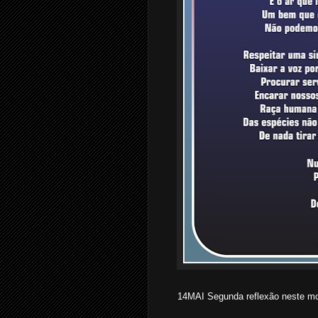
14MAI Segunda reflexão neste m