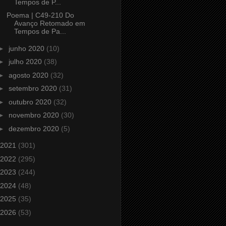
Tempos de P...
Poema | C49-210 Do
Avanço Retomado em
Tempos de Pa...
►
junho 2020
(10)
►
julho 2020
(38)
►
agosto 2020
(32)
►
setembro 2020
(31)
►
outubro 2020
(32)
►
novembro 2020
(30)
►
dezembro 2020
(5)
2021
(301)
2022
(295)
2023
(244)
2024
(48)
2025
(35)
2026
(53)