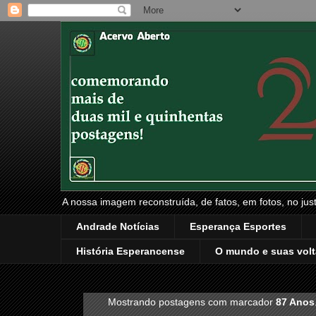
A nossa imagem reconstruída, de fatos, em fotos, no just
Andrade Notícias
Esperança Esportes
História Esperancense
O mundo e suas volt
Mostrando postagens com marcador
87 Anos