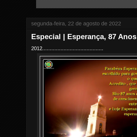
segunda-feira, 22 de agosto de 2022
Especial | Esperança, 87 Anos
2012........................................