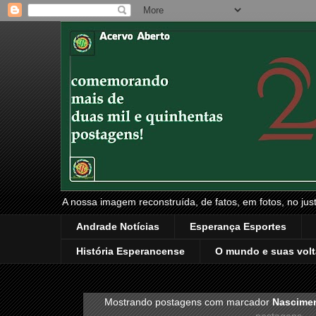
A nossa imagem reconstruída, de fatos, em fotos, no just
Andrade Notícias
Esperança Esportes
História Esperancense
O mundo e suas volt
Mostrando postagens com marcador
Nascime
postagens