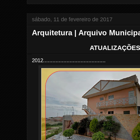
sábado, 11 de fevereiro de 2017
Arquitetura | Arquivo Municip
ATUALIZAÇÕES
2012........................................