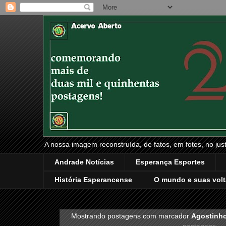
A nossa imagem reconstruída, de fatos, em fotos, no just
Andrade Notícias
Esperança Esportes
História Esperancense
O mundo e suas volt
Mostrando postagens com marcador
Agostinho
postagens