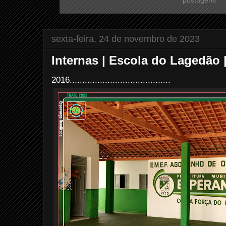
sexta-feira, 24 de novembro de 2023
Internas | Escola do Lagedão
2016........................................