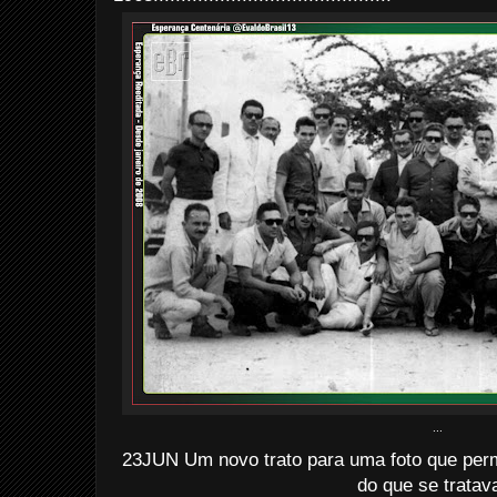
...
23JUN Um novo trato para uma foto que pe
do que se tratava