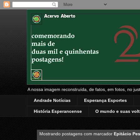
A nossa imagem reconstruída, de fatos, em fotos, no just
Andrade Notícias
Esperança Esportes
História Esperancense
O mundo e suas volt
Mostrando postagens com marcador
Epitácio Pe