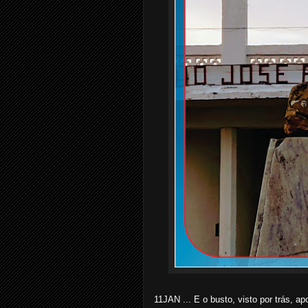
11JAN ... E o busto, visto por trás, 