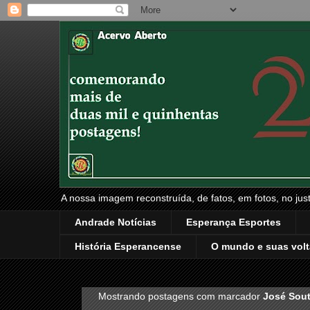
A nossa imagem reconstruída, de fatos, em fotos, no just
Andrade Notícias
Esperança Esportes
História Esperancense
O mundo e suas volt
Mostrando postagens com marcador
José Sou