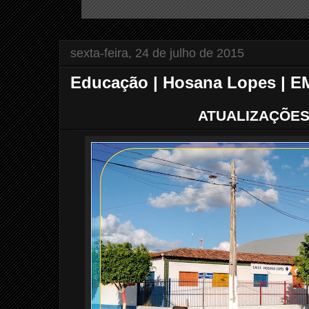
sexta-feira, 24 de julho de 2015
Educação | Hosana Lopes | 
ATUALIZAÇÕES