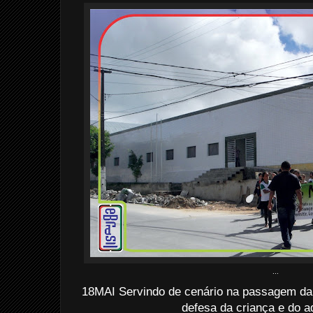
...
18MAI Servindo de cenário na passagem da
defesa da criança e do a