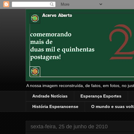
A nossa imagem reconstruída, de fatos, em fotos, no just
Andrade Notícias
Esperança Esportes
História Esperancense
O mundo e suas volt
sexta-feira, 25 de junho de 2010