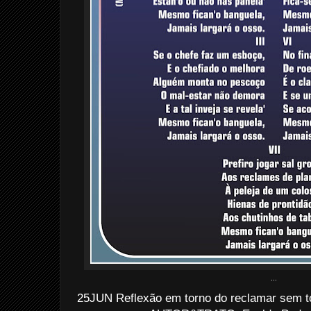
...
25JUN Reflexão em torno do reclamar sem to