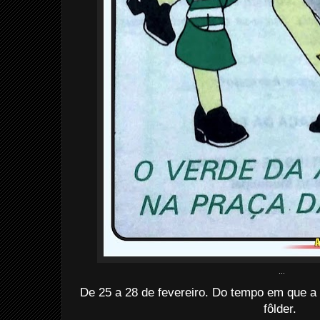
...
De 25 a 28 de fevereiro. Do tempo em que 
fôlder.