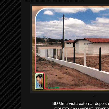
...
SD Uma vista externa, depois 