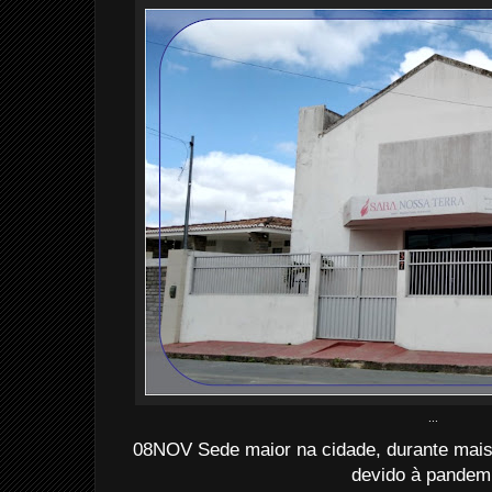
...
08NOV Sede maior na cidade, durante mai
devido à pandem