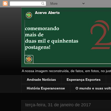
A nossa imagem reconstruída, de fatos, em fotos, no just
Andrade Notícias
Esperança Esportes
História Esperancense
O mundo e suas volt
terça-feira, 31 de janeiro de 2017