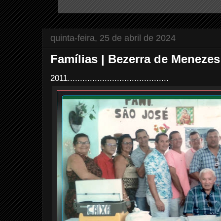
quinta-feira, 25 de abril de 2024
Famílias | Bezerra de Menezes
2011.........................................