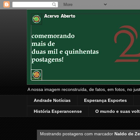
A nossa imagem reconstruída, de fatos, em fotos, no just
Andrade Notícias
Esperança Esportes
História Esperancense
O mundo e suas volt
Mostrando postagens com marcador
Naldo de Z