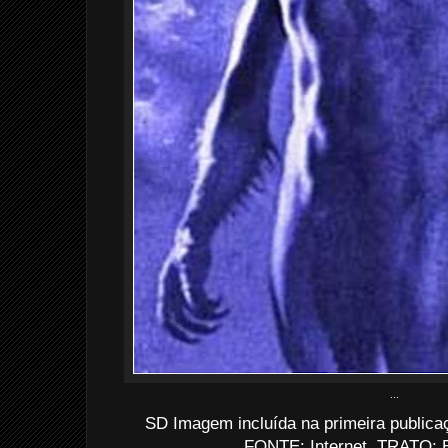
...
SD Imagem incluída na primeira publicaç
FONTE: Internet. TRATO: E