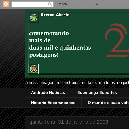
A nossa imagem reconstruída, de fatos, em fotos, no just
Andrade Notícias
Esperança Esportes
História Esperancense
O mundo e suas volt
quinta-feira, 31 de janeiro de 2008