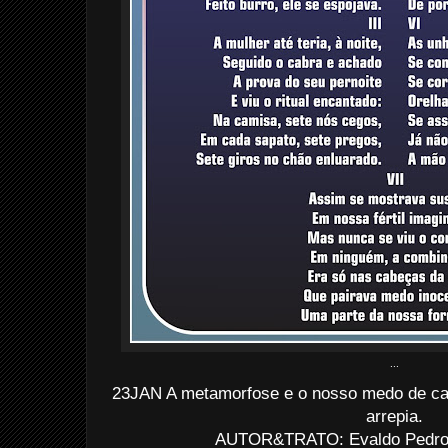
...
23JAN A metamorfose e o nosso medo de cada
arrepia.
AUTOR&TRATO: Evaldo Pedro d