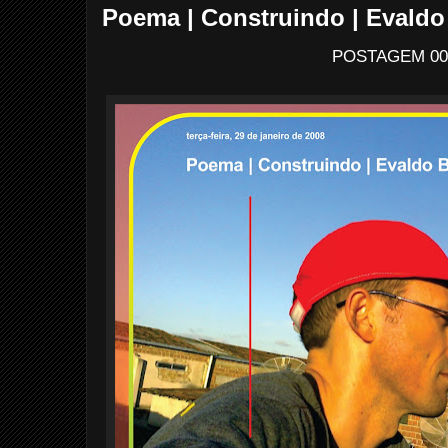
Poema | Construindo | Evaldo 
POSTAGEM 00