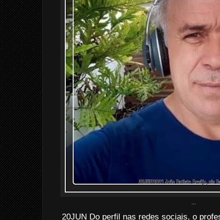
...
20JUN Do perfil nas redes sociais, o profe