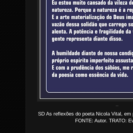
...
SD As reflexões do poeta Nicola Vital, e
FONTE: Autor. TRATO: Eva