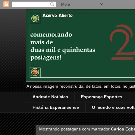
A nossa imagem reconstruída, de fatos, em fotos, no just
Andrade Notícias
Esperança Esportes
História Esperancense
O mundo e suas volt
Mostrando postagens com marcador
Carlos Egbe