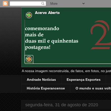
A nossa imagem reconstruída, de fatos, em fotos, no just
Andrade Notícias
Esperança Esportes
História Esperancense
O mundo e suas volt
segunda-feira, 31 de agosto de 2020