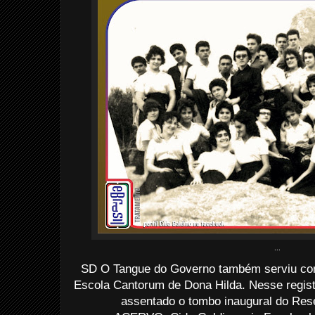
...
SD O Tangue do Governo também serviu com
Escola Cantorum de Dona Hilda. Nesse registr
assentado o tombo inaugural do Rese