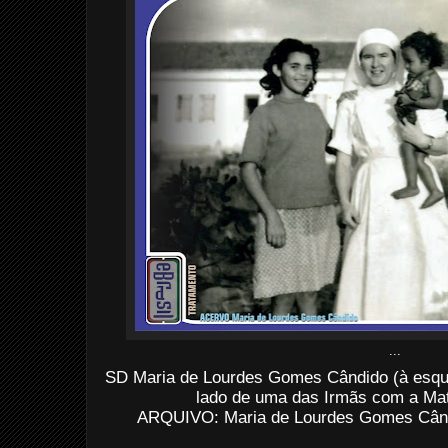
...
SD Maria de Lourdes Gomes Cândido (à esqu
lado de uma das Irmãs com a Mat
ARQUIVO: Maria de Lourdes Gomes Când