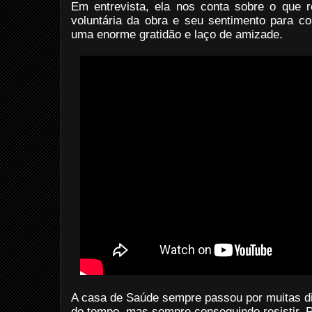
Em entrevista, ela nos conta sobre o que 
voluntária da obra e seu sentimento para 
uma enorme gratidão e laço de amizade.
A casa de Saúde sempre passou por muitas dif
do tempo, mas sempre conseguindo resistir. 