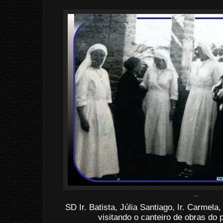
...
SD Ir. Batista, Júlia Santiago, Ir. Carmela
visitando o canteiro de obras d