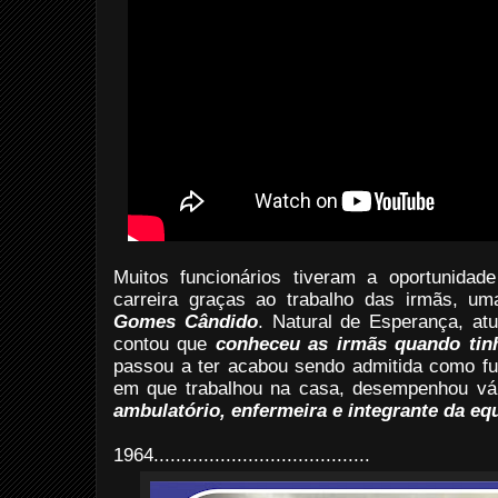
Muitos funcionários tiveram a oportunida
carreira graças ao trabalho das irmãs, um
Gomes Cândido
. Natural de Esperança, a
contou que
conheceu as irmãs quando tin
passou a ter acabou sendo admitida como fu
em que trabalhou na casa, desempenhou vá
ambulatório, enfermeira e integrante da eq
1964
.......................................