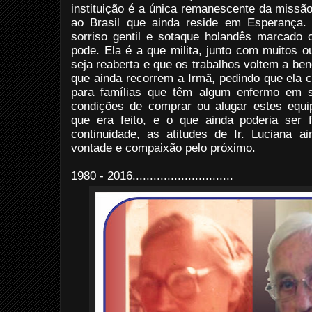
instituição é a única remanescente da missão
ao Brasil que ainda reside em Esperança.
sorriso gentil e sotaque holandês marcado 
pode. Ela é a que milita, junto com muitos 
seja reaberta e que os trabalhos voltem a be
que ainda recorrem a Irmã, pedindo que ela 
para famílias que têm algum enfermo em
condições de comprar ou alugar estes equ
que era feito, e o que ainda poderia ser 
continuidade, as atitudes de Ir. Luciana 
vontade e compaixão pelo próximo.
1980 - 2016.............................