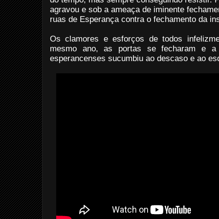
agravou e sob a ameaça de iminente fechame
ruas de Esperança contra o fechamento da ins
Os clamores e esforços de todos infelizme
mesmo ano, as portas se fecharam e a
esperancenses sucumbiu ao descaso e ao es