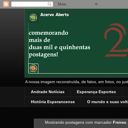
A nossa imagem reconstruída, de fatos, em fotos, no just
Andrade Notícias
Esperança Esportes
História Esperancense
O mundo e suas volt
Mostrando postagens com marcador
Freiras