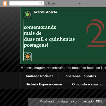
A nossa imagem reconstruída, de fatos, em fotos, no just
Andrade Notícias
Esperança Esportes
História Esperancense
O mundo e suas volt
Mostrando postagens com marcador
CEE
.