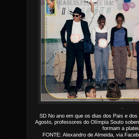
...
SD No ano em que os dias dos Pais e dos
Agosto, professores do Olímpia Souto sobem
formam a platei
FONTE: Alexandro de Almeida, via Faceb