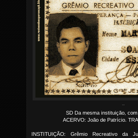
...
SD Da mesma instituição, com 
ACERVO: João de Patrício. TRAT
INSTITUIÇÃO: Grêmio Recreativo da J