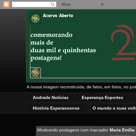
A nossa imagem reconstruída, de fatos, em fotos, no just
Andrade Notícias
Esperança Esportes
História Esperancense
O mundo e suas volt
Mostrando postagens com marcador
Maria Emília 
postagens