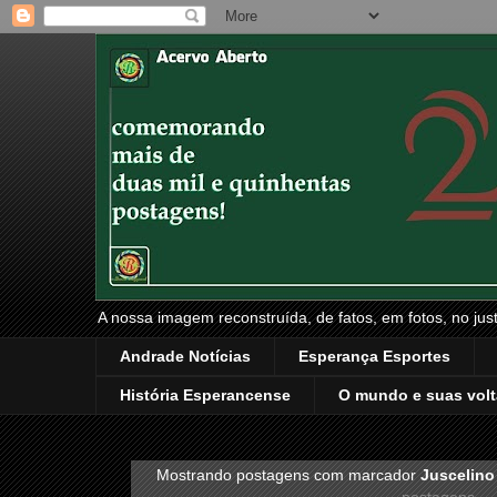
A nossa imagem reconstruída, de fatos, em fotos, no just
Andrade Notícias
Esperança Esportes
História Esperancense
O mundo e suas volt
Mostrando postagens com marcador
Juscelino
postagens