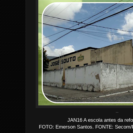
...
JAN16 A escola antes da ref
FOTO: Emerson Santos. FONTE: Secom/P