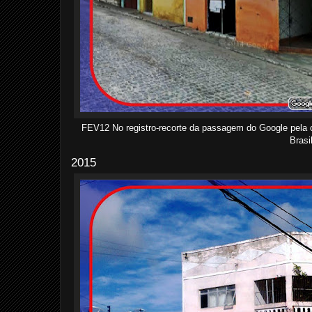
FEV12 No registro-recorte da passagem do Google pela
Brasi
2015