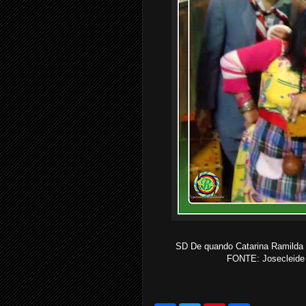
SD De quando Catarina Ramilda
FONTE: Josecleide 