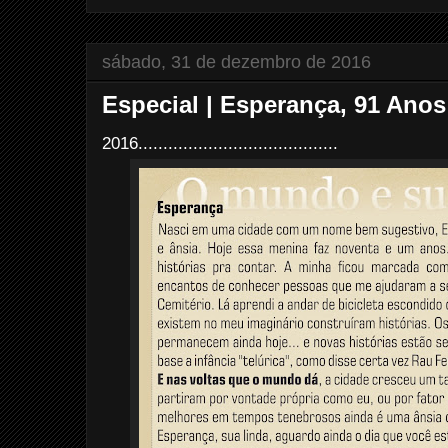
sábado, 31 de dezembro de 2016
Especial | Esperança, 91 Ano
2016........................................