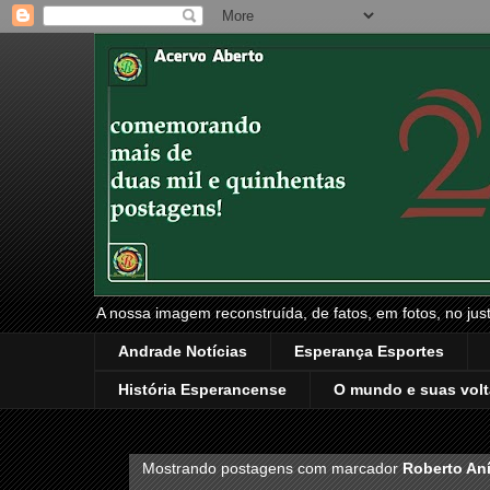
A nossa imagem reconstruída, de fatos, em fotos, no just
Andrade Notícias
Esperança Esportes
História Esperancense
O mundo e suas volt
Mostrando postagens com marcador
Roberto Aní