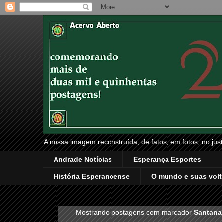
A nossa imagem reconstruída, de fatos, em fotos, no just
Andrade Notícias
Esperança Esportes
História Esperancense
O mundo e suas volt
Mostrando postagens com marcador
Santana