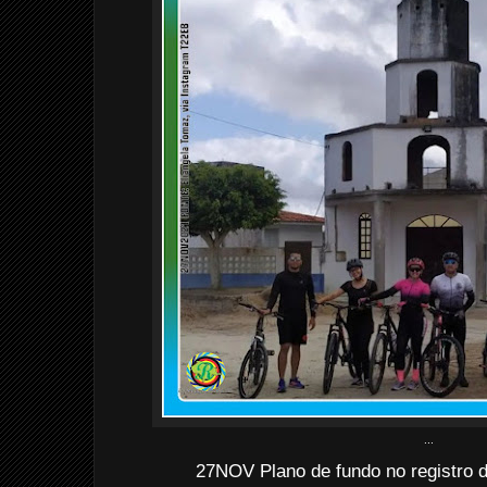
...
27NOV Plano de fundo no registro d