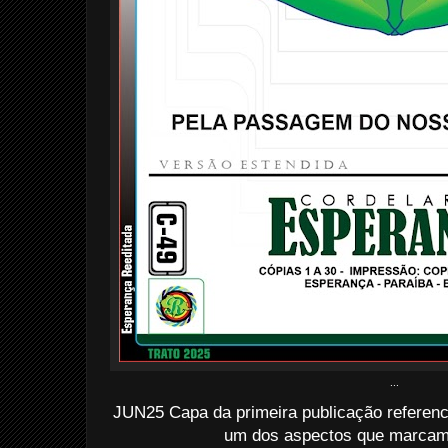
...
JUN25 Capa da primeira publicação referenc
um dos aspectos que marcam e