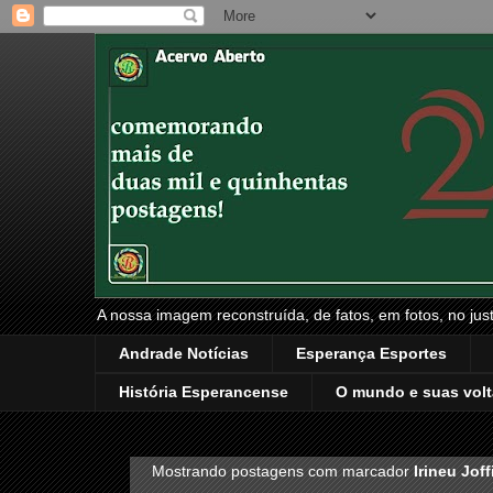
A nossa imagem reconstruída, de fatos, em fotos, no just
Andrade Notícias
Esperança Esportes
História Esperancense
O mundo e suas volt
Mostrando postagens com marcador
Irineu Joff