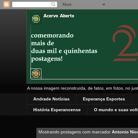
A nossa imagem reconstruída, de fatos, em fotos, no just
Andrade Notícias
Esperança Esportes
História Esperancense
O mundo e suas volt
Mostrando postagens com marcador
Antonio Nic