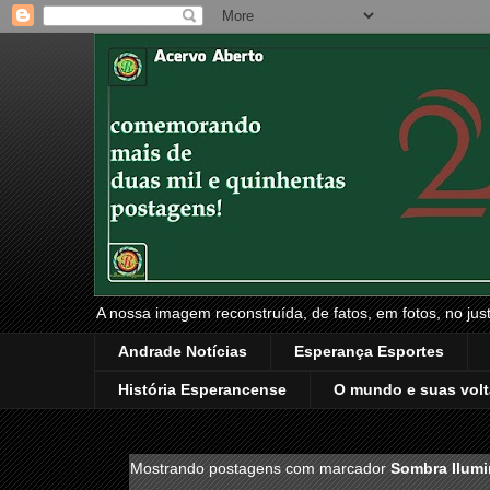
A nossa imagem reconstruída, de fatos, em fotos, no just
Andrade Notícias
Esperança Esportes
História Esperancense
O mundo e suas volt
Mostrando postagens com marcador
Sombra Ilum