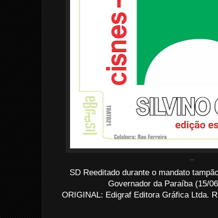
...
SD Reeditado durante o mandato tampão 
Governador da Paraíba (15/06
ORIGINAL: Edigraf Editora Gráfica Ltda.