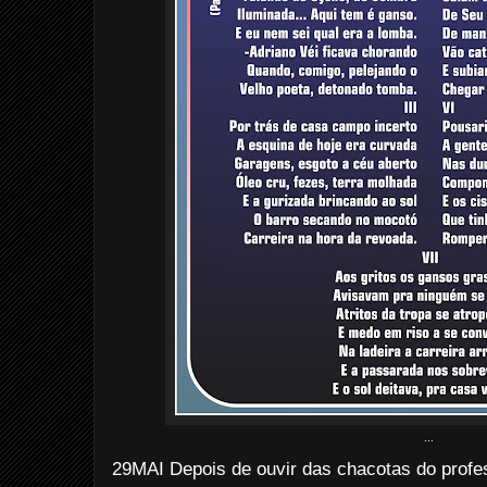
...
29MAI Depois de ouvir das chacotas do profe