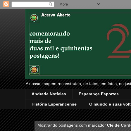
A nossa imagem reconstruída, de fatos, em fotos, no just
Andrade Notícias
Esperança Esportes
História Esperancense
O mundo e suas volt
Mostrando postagens com marcador
Cleide Cord