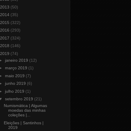
2013
(50)
2014
(35)
2015
(322)
2016
(293)
2017
(324)
2018
(146)
2019
(74)
►
janeiro 2019
(12)
►
março 2019
(1)
►
maio 2019
(7)
►
junho 2019
(6)
►
julho 2019
(1)
▼
setembro 2019
(21)
Numismática | Algumas
moedas das minhas
coleções |...
Eleições | Santinhos |
2019