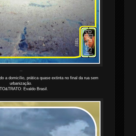
...
do a domicílio, prática quase extinta no final da rua sem
urbanização.
TO&TRATO: Evaldo Brasil.