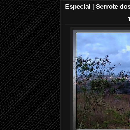
Especial | Serrote d