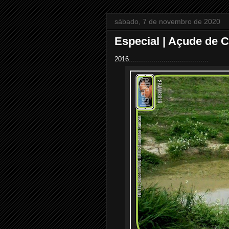
sábado, 7 de novembro de 2020
Especial | Açude de
2016.......................................