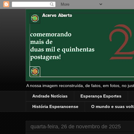
A nossa imagem reconstruída, de fatos, em fotos, no just
Andrade Notícias
Esperança Esportes
História Esperancense
O mundo e suas volt
quarta-feira, 26 de novembro de 2025