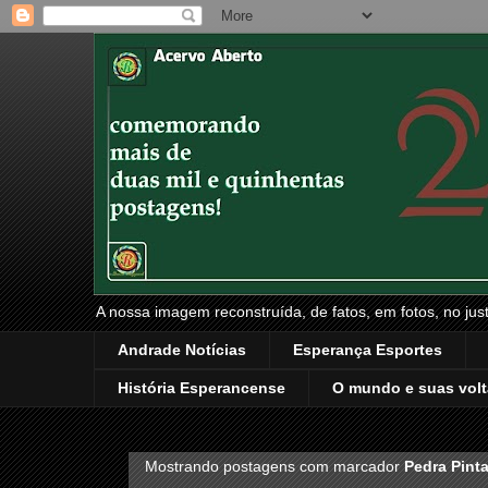
A nossa imagem reconstruída, de fatos, em fotos, no just
Andrade Notícias
Esperança Esportes
História Esperancense
O mundo e suas volt
Mostrando postagens com marcador
Pedra Pint