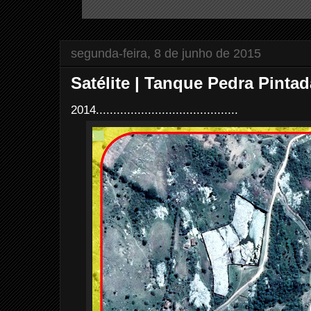
segunda-feira, 8 de junho de 2015
Satélite | Tanque Pedra Pinta
2014.........................................