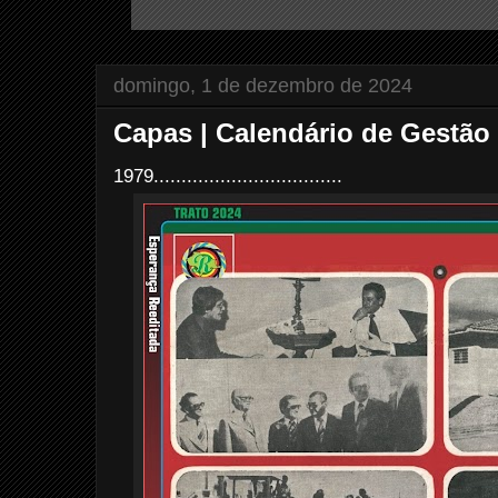
domingo, 1 de dezembro de 2024
Capas | Calendário de Gestão 
1979..................................