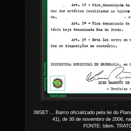
...
08SET ... Bairro oficializado pela lei do Pla
41), de 30 de novembro de 2006, na
FONTE: Idem. TRATO