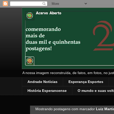
A nossa imagem reconstruída, de fatos, em fotos, no just
Andrade Notícias
Esperança Esportes
História Esperancense
O mundo e suas volt
Mostrando postagens com marcador
Luiz Marti