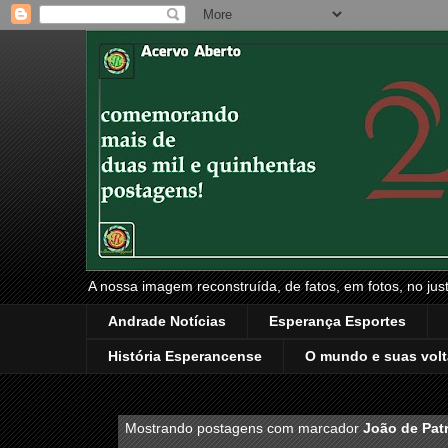
A nossa imagem reconstruída, de fatos, em fotos, no just
Andrade Notícias
Esperança Esportes
História Esperancense
O mundo e suas volt
Mostrando postagens com marcador
João de Patr