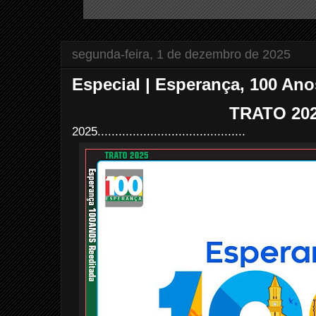
segunda-feira, 1 de dezembro de 2025
Especial | Esperança, 100 Ano
TRATO 20
2025..........................................