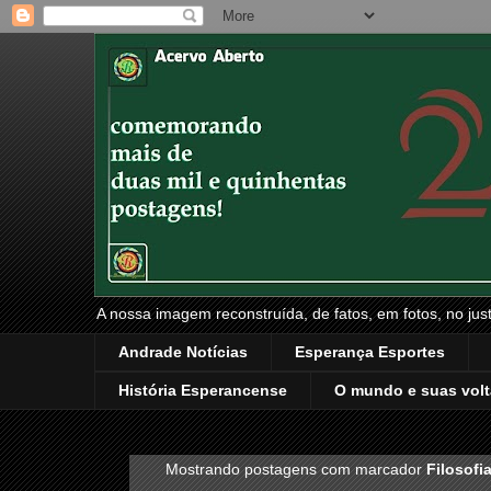
A nossa imagem reconstruída, de fatos, em fotos, no just
Andrade Notícias
Esperança Esportes
História Esperancense
O mundo e suas volt
Mostrando postagens com marcador
Filosofi