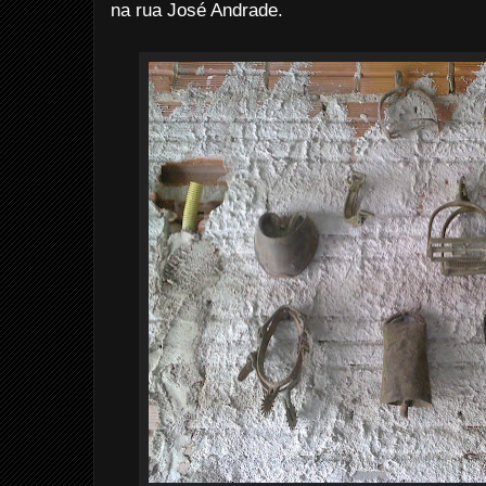
na rua José Andrade.