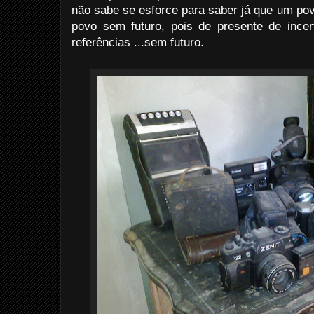
não sabe se esforce para saber já que um p
povo sem futuro, pois de presente de incer
referências ...sem futuro.