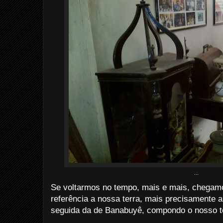
...
Se voltarmos no tempo, mais e mais, chegam
referência a nossa terra, mais precisamente 
seguida da de Banabuyê, compondo o nosso ter