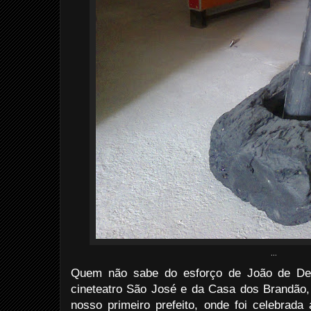
...
Quem não sabe do esforço de João de Deu
cineteatro São José e da Casa dos Brandão,
nosso primeiro prefeito, onde foi celebrada