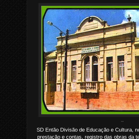
...
SD Então Divisão de Educação e Cultura, no
prestação e contas, registro das obras da t