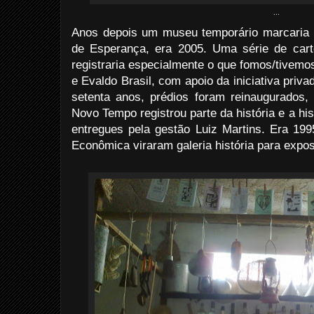
...
Anos depois um museu temporário marcaria
de Esperança, era 2005. Uma série de car
registraria especialmente o que fomos/tivemos,
e Evaldo Brasil, com apoio da iniciativa priva
setenta anos, prédios foram reinaugurados,
Novo Tempo registrou parte da história e a his
entregues pela gestão Luiz Martins. Era 199
Econômica viraram galeria história para expos