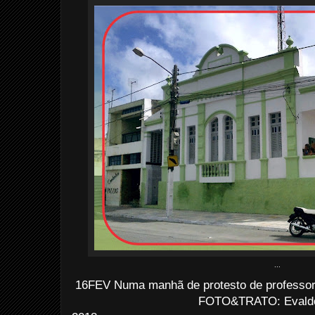
...
16FEV Numa manhã de protesto de professor
FOTO&TRATO: Evaldo 