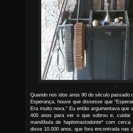
...
Quando nos idos anos 90 do século passado o
Esperança, houve que dissesse que "Esperan
Era muito nova." Eu então argumentava que a
400 anos para ver o que sobrou e, cuidar
mandíbula de haplomastodonte* com cerca 
disse 10.000 anos, que fora encontrada nas 