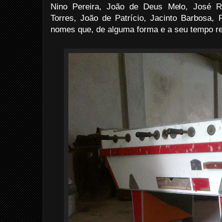
Nino Pereira, João de Deus Melo, José Ré
Torres, João de Patrício, Jacinto Barbosa, 
nomes que, de alguma forma e a seu tempo r