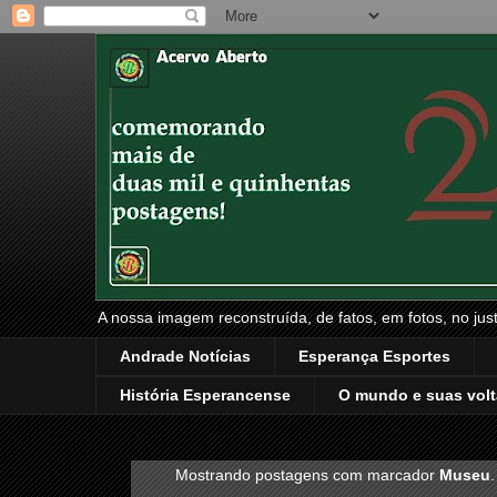
A nossa imagem reconstruída, de fatos, em fotos, no just
Andrade Notícias
Esperança Esportes
História Esperancense
O mundo e suas volt
Mostrando postagens com marcador
Museu