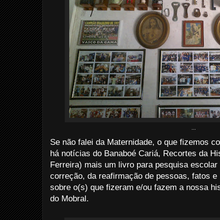
...
Se não falei da Maternidade, o que fizemos 
há notícias do Banaboé Cariá, Recortes da Hi
Ferreira) mais um livro para pesquisa escolar a
correção, da reafirmação de pessoas, fatos e 
sobre o(s) que fizeram e/ou fazem a nossa his
do Mobral.