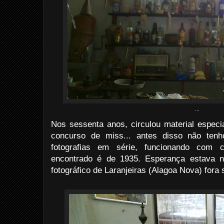
...
Nos sessenta anos, circulou material especi
concurso de miss... antes disso não tenh
fotografias em série, funcionando com c
encontrado é de 1935. Esperança estava 
fotográfico de Laranjeiras (Alagoa Nova) fora 