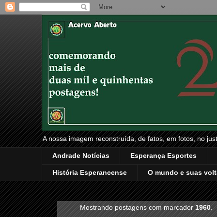
A nossa imagem reconstruída, de fatos, em fotos, no just
Andrade Notícias
Esperança Esportes
História Esperancense
O mundo e suas volt
Mostrando postagens com marcador
1960
.