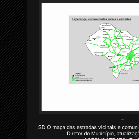
...
SD O mapa das estradas vicinais e comuni
Diretor do Município, atualiza