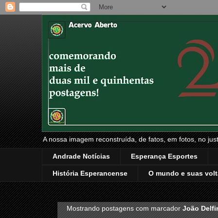
A nossa imagem reconstruída, de fatos, em fotos, no just
Andrade Notícias
Esperança Esportes
História Esperancense
O mundo e suas volt
Mostrando postagens com marcador
João Delfi