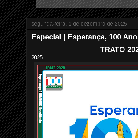
segunda-feira, 1 de dezembro de 2025
Especial | Esperança, 100 Ano
TRATO 20
2025..........................................