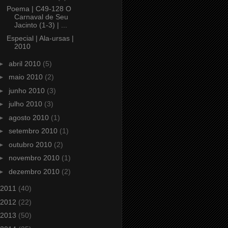
Poema | C49-128 O
Carnaval de Seu
Jacinto (1-3) | ...
Especial | Ala-ursas |
2010
►
abril 2010
(5)
►
maio 2010
(2)
►
junho 2010
(3)
►
julho 2010
(3)
►
agosto 2010
(1)
►
setembro 2010
(1)
►
outubro 2010
(2)
►
novembro 2010
(1)
►
dezembro 2010
(2)
2011
(40)
2012
(22)
2013
(50)