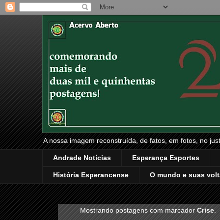
A nossa imagem reconstruída, de fatos, em fotos, no just
Andrade Notícias
Esperança Esportes
História Esperancense
O mundo e suas volt
Mostrando postagens com marcador
Crise
.