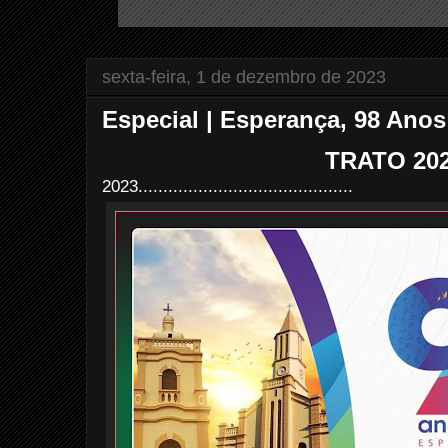
sexta-feira, 1 de dezembro de 2023
Especial | Esperança, 98 Anos
TRATO 20
2023...........................................