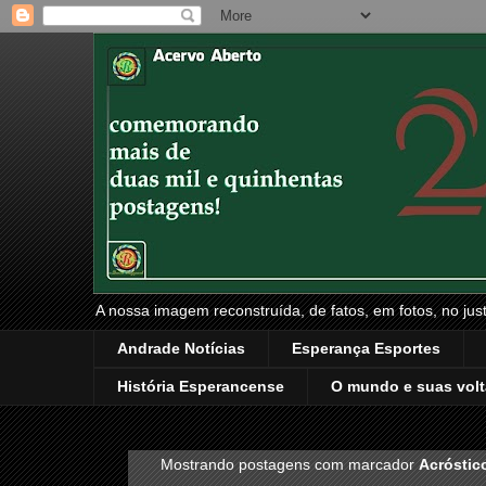
A nossa imagem reconstruída, de fatos, em fotos, no just
Andrade Notícias
Esperança Esportes
História Esperancense
O mundo e suas volt
Mostrando postagens com marcador
Acróstic