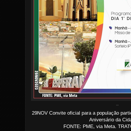
...
29NOV Convite oficial para a população parti
Aniversário da Cida
FONTE: PME, via Meta. TRATO