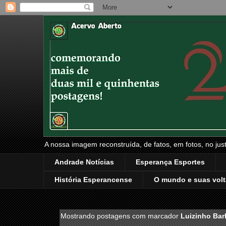
A nossa imagem reconstruída, de fatos, em fotos, no just
Andrade Notícias
Esperança Esportes
História Esperancense
O mundo e suas volt
Mostrando postagens com marcador
Luizinho Ba