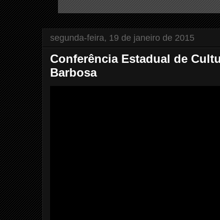
segunda-feira, 19 de janeiro de 2015
Conferência Estadual de Cultu
Barbosa