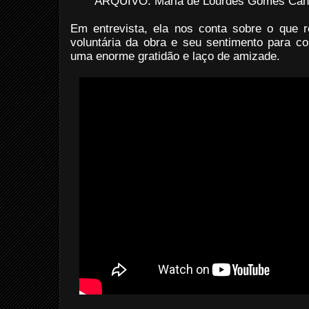
ARQUIVO: Maria de Lourdes Gomes Când
Em entrevista, ela nos conta sobre o que 
voluntária da obra e seu sentimento para 
uma enorme gratidão e laço de amizade.