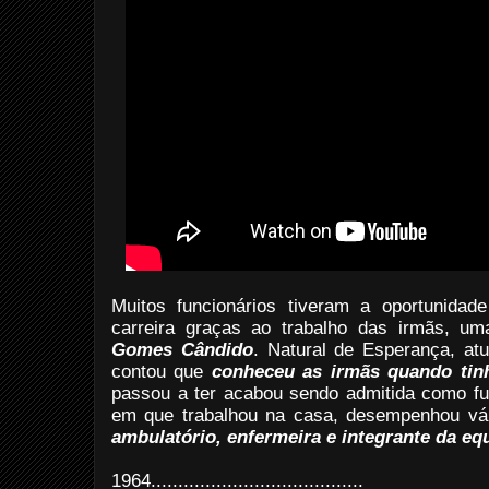
Muitos funcionários tiveram a oportunida
carreira graças ao trabalho das irmãs, um
Gomes Cândido
. Natural de Esperança, a
contou que
conheceu as irmãs quando tin
passou a ter acabou sendo admitida como fu
em que trabalhou na casa, desempenhou vá
ambulatório, enfermeira e integrante da eq
1964
.......................................