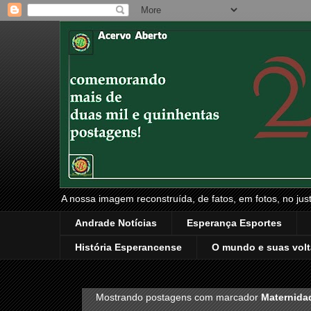
A nossa imagem reconstruída, de fatos, em fotos, no just
Andrade Notícias
Esperança Esportes
História Esperancense
O mundo e suas volt
Mostrando postagens com marcador
Maternida