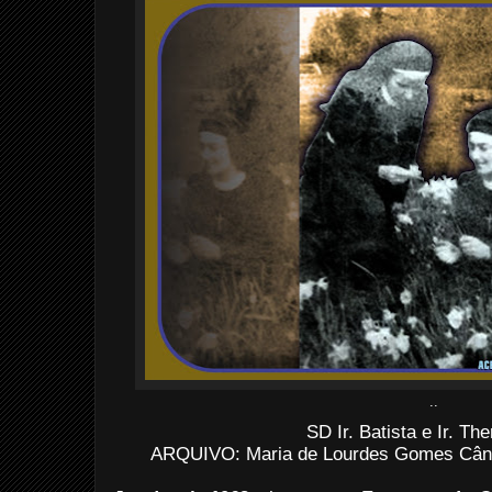
..
SD Ir. Batista e Ir. Th
ARQUIVO: Maria de Lourdes Gomes Cân