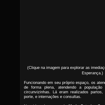
(Clique na imagem para explorar as imedia
Esperança.)
Funcionando em seu próprio espaço, os aten
de forma plena, atendendo a população
circunvizinhas. Lá eram realizados partos
porte, e internações e consultas.