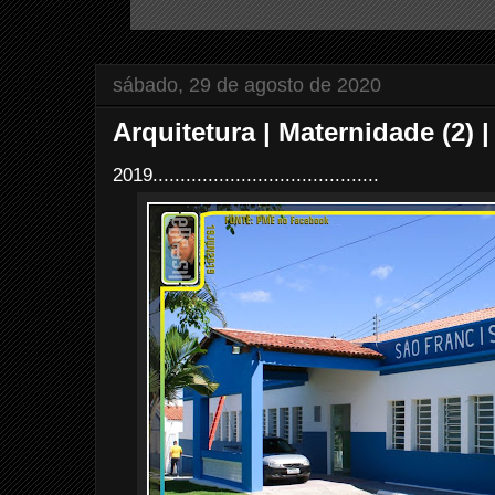
sábado, 29 de agosto de 2020
Arquitetura | Maternidade (2) 
2019.........................................