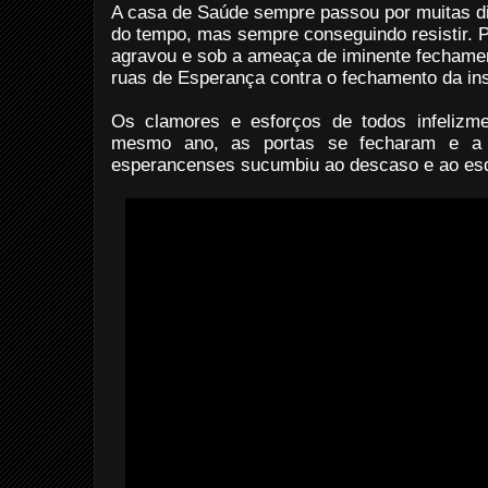
A casa de Saúde sempre passou por muitas dif
do tempo, mas sempre conseguindo resistir. 
agravou e sob a ameaça de iminente fechame
ruas de Esperança contra o fechamento da ins
Os clamores e esforços de todos infelizme
mesmo ano, as portas se fecharam e a
esperancenses sucumbiu ao descaso e ao es