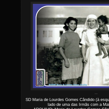
...
SD Maria de Lourdes Gomes Cândido (à esqu
lado de uma das Irmãs com a Mat