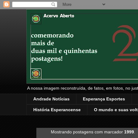
A nossa imagem reconstruída, de fatos, em fotos, no just
Andrade Notícias
Esperança Esportes
História Esperancense
O mundo e suas volt
Mostrando postagens com marcador
1999
.