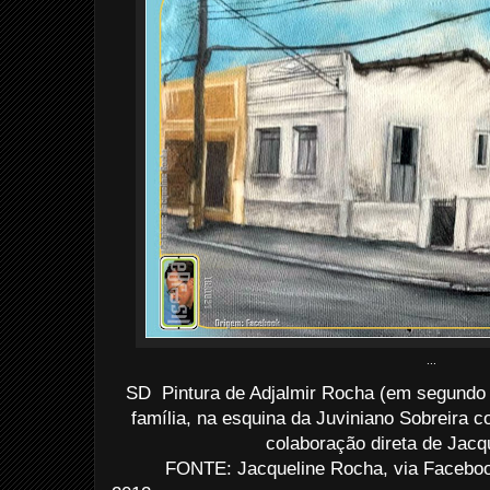
...
SD Pintura de Adjalmir Rocha (em segundo t
família, na esquina da Juviniano Sobreira
colaboração direta de Jacq
FONTE: Jacqueline Rocha, via Faceboo